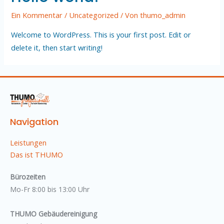
Ein Kommentar
/
Uncategorized
/ Von
thumo_admin
Welcome to WordPress. This is your first post. Edit or
delete it, then start writing!
Navigation
Leistungen
Das ist THUMO
Bürozeiten
Mo-Fr 8:00 bis 13:00 Uhr
THUMO Gebäudereinigung