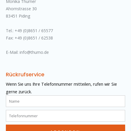
Monika Thurner
Ahornstrasse 30
83451 Piding
Tel.: +49 (0)8651 / 65577
Fax: +49 (0)8651 / 62538
E-Mail: info@thumo.de
Rückrufservice
Wenn Sie uns Ihre Telefonnummer mitteilen, rufen wir Sie
gerne zurück.
Name